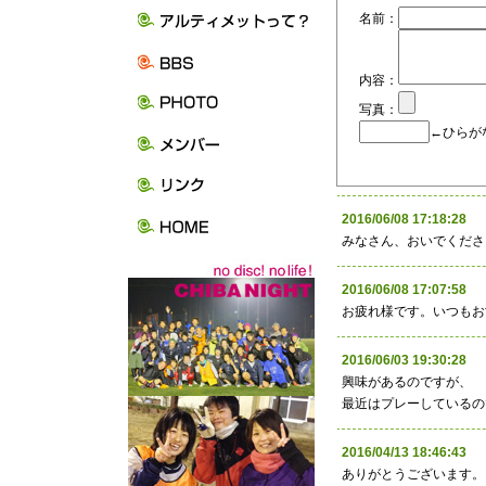
名前：
内容：
写真：
←ひらが
2016/06/08 17:18:
みなさん、おいでくださ
2016/06/08 17:07:
お疲れ様です。いつもお
2016/06/03 19:30:28
興味があるのですが、
最近はプレーしているの
2016/04/13 18:46:43
ありがとうございます。