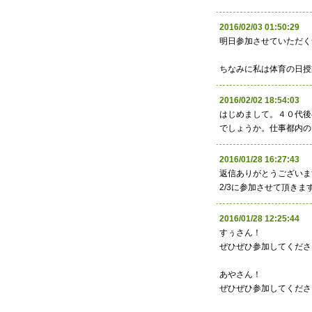
2016/02/03 01:50:
明日参加させていただく
ちなみに私は体育の日授
2016/02/02 18:54:0
はじめまして。４０代後
でしょうか。仕事都内の
2016/01/28 16:27:
返信ありがとうございま
2/3に参加させて頂きます
2016/01/28 12:25:
すぅさん！
ぜひぜひ参加してくださ
あやさん！
ぜひぜひ参加してくださ