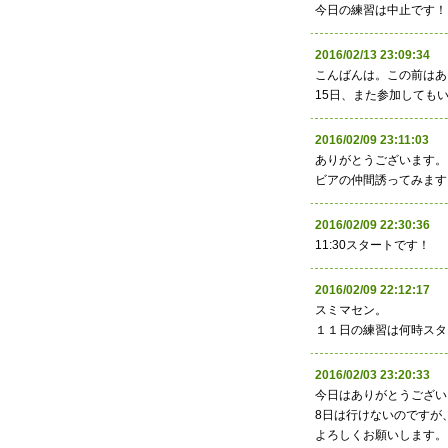
今日の練習は中止です！
2016/02/13 23:09:
こんばんは。この前はあり
15日、また参加しても
2016/02/09 23:11:0
ありがとうございます。
ビアの仲間誘ってみます
2016/02/09 22:30:
11:30スタートです！
2016/02/09 22:12:1
スミマセン。
１１日の練習は何時スタ
2016/02/03 23:20:
今日はありがとうござい
8日は行けないのですが
よろしくお願いします。