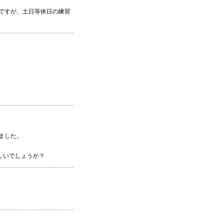
ですが、土日等休日の練習
ました。
しいでしょうか？