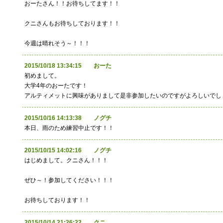
おーたさん！！お待ちしてます！！
クニさんもお待ちしております！！
今週は晴れそう～！！！
2015/10/18 13:34:15 おーた
初めまして。
大学4年のおーたです！
アルティメットに興味がありまして是非参加したいのですがよろしいでし
2015/10/16 14:13:38 ノグチ
本日、雨のため練習中止です！！
2015/10/15 14:02:16 ノグチ
はじめまして。クニさん！！！
ぜひ～！参加してください！！！
お待ちしております！！
2015/10/14 21:26:22 クニ