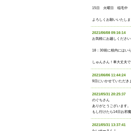
15日 火曜日 稲毛中 
よろしくお願いいたしま
2021/06/08 09:16:
お気軽にお越しください
18：30前に校内にはい
しゅんさん！車大丈夫で
2021/06/06 11:44:
9日にいかせていただき
2021/05/31 20:25:
のぐちさん
ありがとうございます。
もし行けたら14日お邪
2021/05/31 13:37:
たいせーさん！