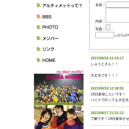
名前：
内容：
写真：
←ひらが
2021/08/18 21:10:
しゅうとさん！！
大丈夫です！！！
2021/08/18 12:38:
19日参加したいです！
バイクで行っても大丈夫
2021/08/17 21:21:
了解です！19日参加さ