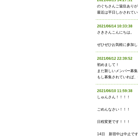
2021/06/15 14:27:
のぐちさんご返信ありが
最近は平日しかされてい
2021/06/14 10:33:
さきさんこんにちは。
ぜひぜひお気軽に参加し
2021/06/12 22:39:
初めまして！
まだ新しいメンバー募集
もし募集されていれば、
2021/06/10 11:59:
しゅんさん！！！！
ごめんなさい！！！
日程変更です！！！
14日 新宿中は中止で