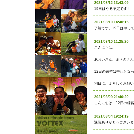
2021/08/12 13:43:
19日はやる予定です！
2021/08/10 14:40:
了解です。19日はやっ
2021/08/10 11:25:
こんにちは。
あおいさん、まさきさん
12日の練習は中止とな
別日に、よろしくお願い
2021/08/09 21:40:
こんにちは！12日の練
2021/08/04 19:24:
返信ありがとうございま