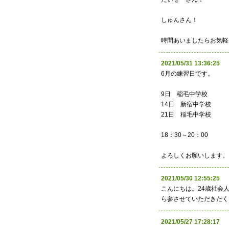
しゅんさん！
時間あいましたらお気軽
2021/05/31 13:36:
6月の練習日です。
9日 稲毛中学校
14日 新宿中学校
21日 稲毛中学校
18：30～20：00
よろしくお願いします。
2021/05/30 12:55:
こんにちは。24歳社会
ら参させていただきたく
2021/05/27 17:28: