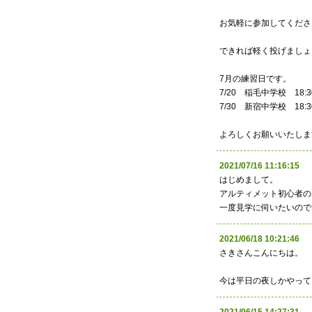
お気軽に参加してくださ
できれば軽く投げましょ
7月の練習日です。
7/20 稲毛中学校 18:30
7/30 新宿中学校 18:30
よろしくお願いいたしま
2021/07/16 11:16:
はじめまして。
アルティメット初心者の
一度見学に伺いたいので
2021/06/18 10:21:
さきさんこんにちは。
今は平日の夜しかやって