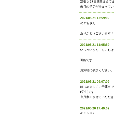
26日と27日見間違えてま
来月の予定が決まってい
2021/05/21 13:59:
のぐちさん
ありがとうございます！
2021/05/21 11:05:
いっぺいさんこんにちは
可能です！！！
お気軽に参加ください。
2021/05/21 09:07:
はじめまして。千葉市で
(学生)です。
今月参加させていただき
2021/05/20 17:49:
のぐちさん