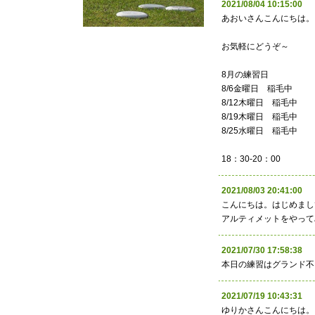
2021/08/04 10:15:
あおいさんこんにちは。
お気軽にどうぞ～
8月の練習日
8/6金曜日 稲毛中
8/12木曜日 稲毛中
8/19木曜日 稲毛中
8/25水曜日 稲毛中
18：30-20：00
2021/08/03 20:41:
こんにちは。はじめまし
アルティメットをやって
2021/07/30 17:58:
本日の練習はグランド不
2021/07/19 10:43:
ゆりかさんこんにちは。