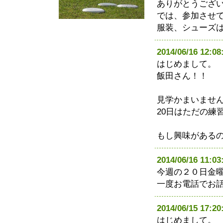
ありがとうござ
では、参加させ
服装、シューズ
2014/06/16 1
はじめまして。
飯田さん！！
見学かまいませ
20日はただの練
もし興味がある
2014/06/16 11
今週の２０日金
一度お電話でお
2014/06/15 17
はじめまして。