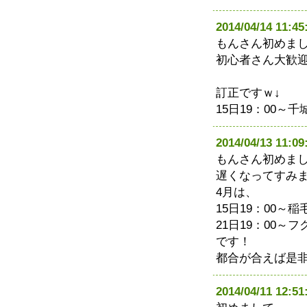
2014/04/14 1
もんさん初めま
初心者さん大歓
訂正ですｗ↓
15日19：00～
2014/04/13 1
もんさん初めま
遅くなってすみ
4月は、
15日19：00～
21日19：00～
です！
都合が合えば是
2014/04/11 12