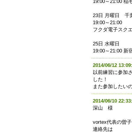
19:00～21:00 
23日 月曜日 千
19:00～21:00
フクダ電子スク
25日 水曜日
19:00～21:00 
2014/06/12 1
以前練習に参加
した！
また参加したい
2014/06/10 22
深山 様
vortex代表の曽
連絡先は