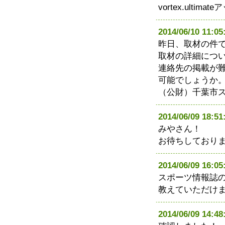
vortex.ulti
2014/06/10 11
昨日、取材の件
取材の詳細につ
連絡先の掲載が
可能でしょうか
（公財）千葉市スポー
2014/06/09 1
みやさん！
お待ちしており
2014/06/09 16
スポーツ情報誌
教えていただけ
2014/06/09 14