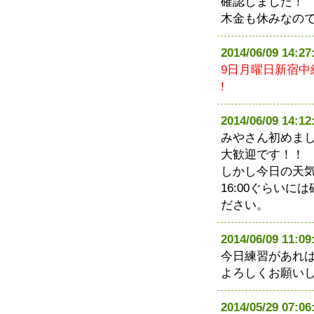
確認しました！
木金も休みなの
2014/06/09 1
9日月曜日新宿
!
2014/06/09 1
みやさん初めま
大歓迎です！！
しかし今日の天
16:00ぐらい
ださい。
2014/06/09 11
今日練習があれ
よろしくお願い
2014/05/29 07