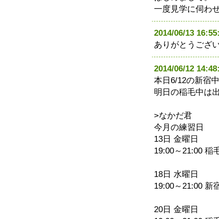
一度見学に伺わ
2014/06/13 1
ありがとうござ
2014/06/12 14
本日6/12の新
明日の稲毛中は
>なかだ君
今月の練習日
13日 金曜日
19:00～21:00 
18日 水曜日
19:00～21:00 
20日 金曜日