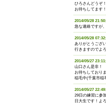
ひろさんどうぞ
お待ちしてます
2014/05/28 21
急な連絡ですが
2014/05/28 07
ありがとうござ
行きますのでよ
2014/05/27 23
山口さん是非！
お待ちしており
稲毛中(千葉市稲
2014/05/27 22
29日の練習に参
日大生です！よ