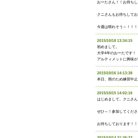
おーたさん！！お待ちし
クニさんもお待ちしてお
今週は晴れそう～！！！
2015/10/18 13:34:
初めまして。
大学4年のおーたです！
アルティメットに興味が
2015/10/16 14:13:
本日、雨のため練習中止
2015/10/15 14:02:
はじめまして。クニさん
ぜひ～！参加してくださ
お待ちしております！！
2015/10/14 21:26: