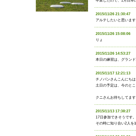
卒業したので、1月日本
2015/11/26 21:30
アルテしたいと思います
2015/11/26 15:08:0
りょ
2015/11/26 14:53:
本日の練習は、グランド
2015/11/17 12:21:
チノパンさんこんにちは
土日の予定は、今のところ
クニさんお待ちしてます
2015/11/13 17:38:
17日参加できそうです
その時に知り合い2人を