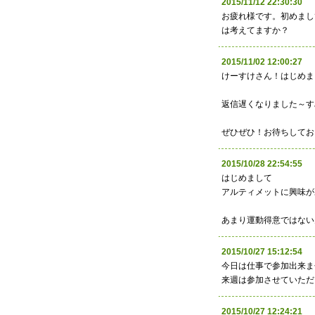
2015/11/12 22:30:
お疲れ様です。初めまし
は考えてますか？
2015/11/02 12:00:
けーすけさん！はじめま
返信遅くなりました～す
ぜひぜひ！お待ちしてお
2015/10/28 22:54:
はじめまして
アルティメットに興味が
あまり運動得意ではない
2015/10/27 15:12:
今日は仕事で参加出来ま
来週は参加させていただ
2015/10/27 12:24: