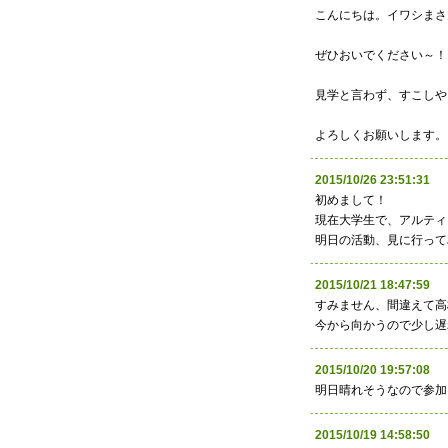
こんにちは。イワシまさ
ぜひおいでください～！
見学と言わず、すこしや
よろしくお願いします。
2015/10/26 23:51:
初めまして！
現在大学生で、アルティ
明日の活動、見に行って
2015/10/21 18:47:
すみません、間違えて高
今から向かうので少し遅
2015/10/20 19:57:
明日晴れそうなので参加
2015/10/19 14:58: