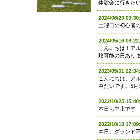
体験会に行きた
2024/06/20 0
土曜日の初心者
2024/05/16 08
こんにちは！ア
験可能の日あり
2023/05/01 22
こんにちは、ア
みたいです。5月
2022/10/25 1
本日も中止です
2022/10/18 1
本日、グランド