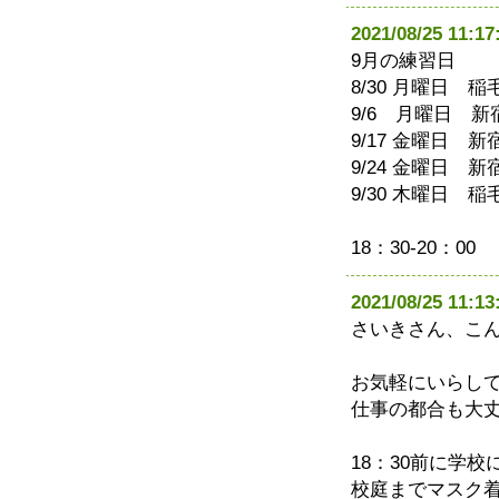
2021/08/25 1
9月の練習日
8/30 月曜日 稲
9/6 月曜日 新
9/17 金曜日 新
9/24 金曜日 新
9/30 木曜日 稲
18：30-20：00
2021/08/25 1
さいきさん、こ
お気軽にいらし
仕事の都合も大
18：30前に学
校庭までマスク