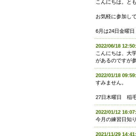
こんにちは。と
お気軽に参加し
6月は24日金曜日
2022/06/18 1
こんにちは、大
があるのですが
2022/01/18 0
すみません。
27日木曜日 稲
2022/01/12 1
今月の練習日知
2021/11/29 1