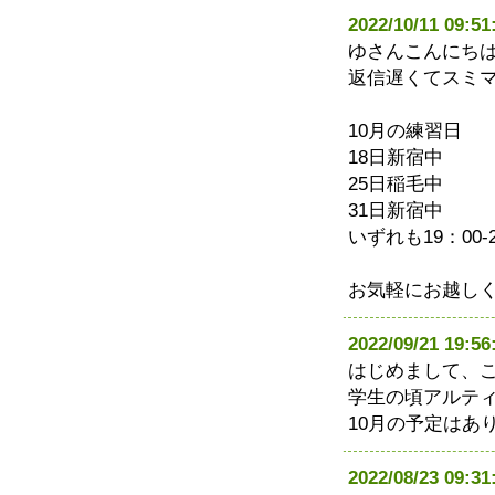
2022/10/11 0
ゆさんこんにち
返信遅くてスミ
10月の練習日
18日新宿中
25日稲毛中
31日新宿中
いずれも19：00-2
お気軽にお越し
2022/09/21 19
はじめまして、
学生の頃アルテ
10月の予定はあ
2022/08/23 0