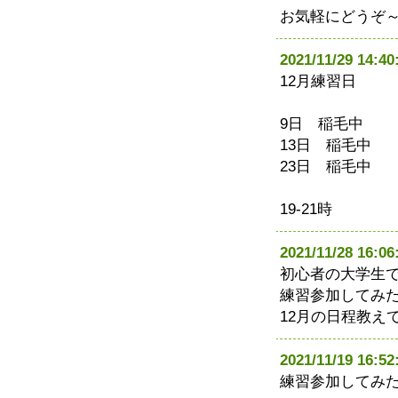
お気軽にどうぞ
2021/11/29 1
12月練習日
9日 稲毛中
13日 稲毛中
23日 稲毛中
19-21時
2021/11/28 1
初心者の大学生
練習参加してみ
12月の日程教え
2021/11/19 16
練習参加してみ