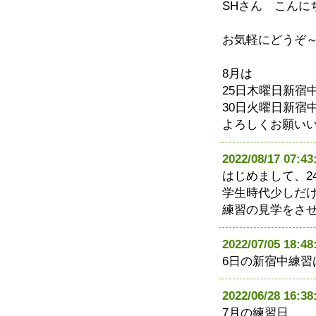
SHさん こんに
お気軽にどうぞ
8月は
25日木曜日新宿中1
30日火曜日新宿中1
よろしくお願い
2022/08/17 07
はじめまして、2
学生時代少しだ
練習の見学をさ
2022/07/05 1
6日の新宿中練習
2022/06/28 1
7月の練習日