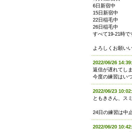
6日新宿中
15日新宿中
22日稲毛中
26日稲毛中
すべて19-21時で
よろしくお願い
2022/06/26 1
返信が遅れてし
今度の練習はい
2022/06/23 1
ともきさん、ス
24日の練習は中
2022/06/20 1