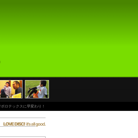
かりでポロテックスに早変わり！