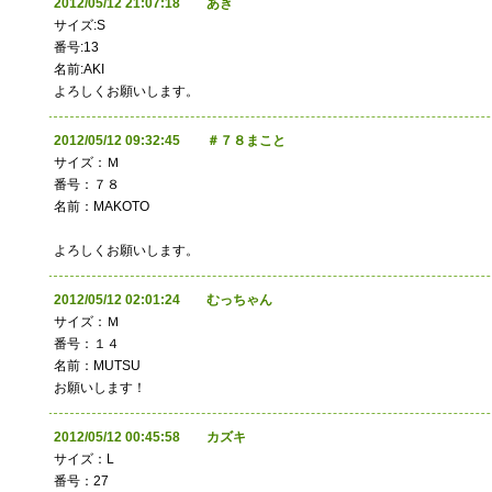
2012/05/12 21:07:18 あき
サイズ:S
番号:13
名前:AKI
よろしくお願いします。
2012/05/12 09:32:45 ＃７８まこと
サイズ：Ｍ
番号：７８
名前：MAKOTO
よろしくお願いします。
2012/05/12 02:01:24 むっちゃん
サイズ：Ｍ
番号：１４
名前：MUTSU
お願いします！
2012/05/12 00:45:58 カズキ
サイズ：L
番号：27