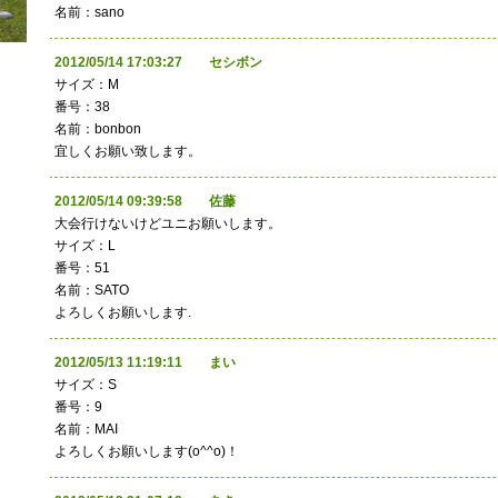
名前：sano
2012/05/14 17:03:27 セシボン
サイズ：M
番号：38
名前：bonbon
宜しくお願い致します。
2012/05/14 09:39:58 佐藤
大会行けないけどユニお願いします。
サイズ：L
番号：51
名前：SATO
よろしくお願いします.
2012/05/13 11:19:11 まい
サイズ：S
番号：9
名前：MAI
よろしくお願いします(o^^o)！