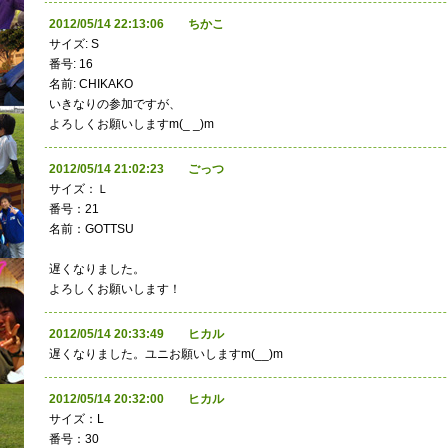
2012/05/14 22:13:06 ちかこ
サイズ: S
番号: 16
名前: CHIKAKO
いきなりの参加ですが、
よろしくお願いしますm(_ _)m
2012/05/14 21:02:23 ごっつ
サイズ：Ｌ
番号：21
名前：GOTTSU
遅くなりました。
よろしくお願いします！
2012/05/14 20:33:49 ヒカル
遅くなりました。ユニお願いしますm(__)m
2012/05/14 20:32:00 ヒカル
サイズ：L
番号：30