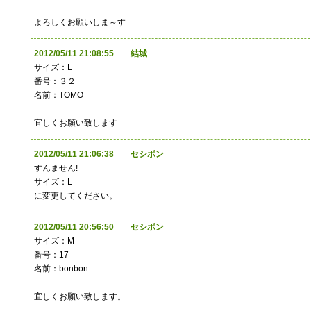
よろしくお願いしま～す
2012/05/11 21:08:55 結城
サイズ：L
番号：３２
名前：TOMO
宜しくお願い致します
2012/05/11 21:06:38 セシボン
すんません!
サイズ：L
に変更してください。
2012/05/11 20:56:50 セシボン
サイズ：M
番号：17
名前：bonbon
宜しくお願い致します。