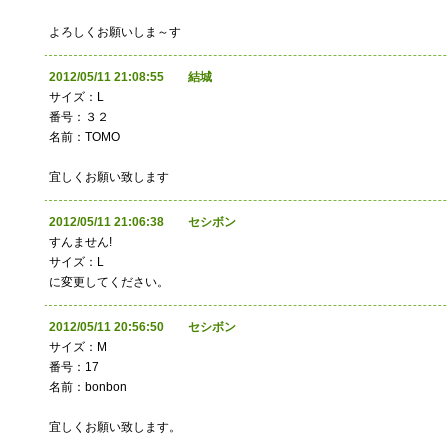
よろしくお願いしま～す
2012/05/11 21:08:55 結城
サイズ：L
番号：３２
名前：TOMO
宜しくお願い致します
2012/05/11 21:06:38 セシボン
すんません!
サイズ：L
に変更してください。
2012/05/11 20:56:50 セシボン
サイズ：M
番号：17
名前：bonbon
宜しくお願い致します。