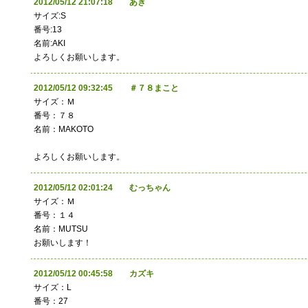
2012/05/12 21:07:18 あき
サイズ:S
番号:13
名前:AKI
よろしくお願いします。
2012/05/12 09:32:45 ＃７８まこと
サイズ：Ｍ
番号：７８
名前：MAKOTO
よろしくお願いします。
2012/05/12 02:01:24 むっちゃん
サイズ：Ｍ
番号：１４
名前：MUTSU
お願いします！
2012/05/12 00:45:58 カズキ
サイズ：L
番号：27