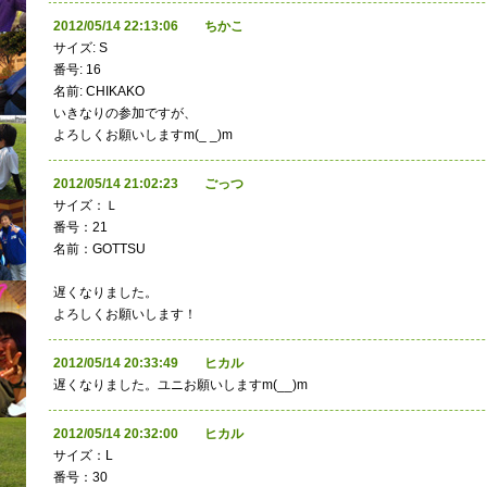
2012/05/14 22:13:06 ちかこ
サイズ: S
番号: 16
名前: CHIKAKO
いきなりの参加ですが、
よろしくお願いしますm(_ _)m
2012/05/14 21:02:23 ごっつ
サイズ：Ｌ
番号：21
名前：GOTTSU
遅くなりました。
よろしくお願いします！
2012/05/14 20:33:49 ヒカル
遅くなりました。ユニお願いしますm(__)m
2012/05/14 20:32:00 ヒカル
サイズ：L
番号：30