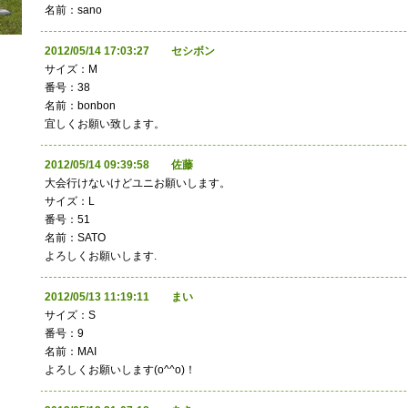
名前：sano
2012/05/14 17:03:27 セシボン
サイズ：M
番号：38
名前：bonbon
宜しくお願い致します。
2012/05/14 09:39:58 佐藤
大会行けないけどユニお願いします。
サイズ：L
番号：51
名前：SATO
よろしくお願いします.
2012/05/13 11:19:11 まい
サイズ：S
番号：9
名前：MAI
よろしくお願いします(o^^o)！