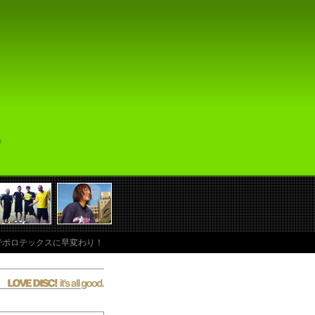
かりでポロテックスに早変わり！