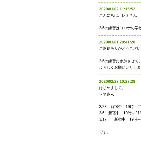
2020/03/02 11:15:
こんにちは。レオさん
3/6の練習はコロナの
2020/03/01 20:41:
ご返信ありがとうござい
3/6の練習に参加させ
よろしくお願いいたしま
2020/02/27 10:27:
はじめまして。
レオさん
2/28 新宿中 19時～2
3/6 新宿中 19時～21
3/17 新宿中 19時～
です。