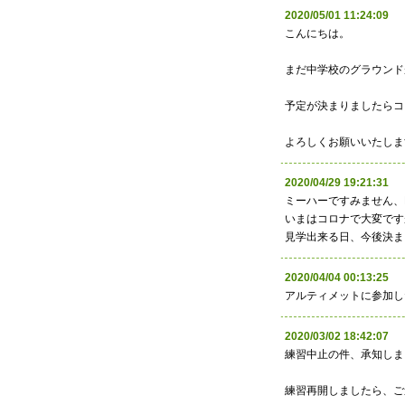
2020/05/01 11:24:
こんにちは。
まだ中学校のグラウンド
予定が決まりましたらコ
よろしくお願いいたしま
2020/04/29 19:21:
ミーハーですみません、
いまはコロナで大変です
見学出来る日、今後決ま
2020/04/04 00:13:
アルティメットに参加し
2020/03/02 18:42:
練習中止の件、承知しま
練習再開しましたら、ご