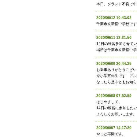
本日、グランド不良で中
2020/06/12 10:43:
千葉市立新宿中学校です
2020/06/11 12:31:
14日の練習参加させて
場所は千葉市立新宿中学
2020/06/09 20:44:
お返事ありがとうござい
今小学五年生です アル
なったら是非ともお知ら
2020/06/08 07:52:
はじめまして。
14日の練習に参加した
よろしくお願いします。
2020/06/07 14:17:
やっと再開です。