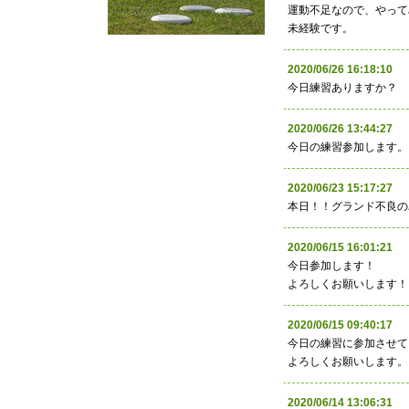
運動不足なので、やって
未経験です。
2020/06/26 16:18:1
今日練習ありますか？
2020/06/26 13:44:2
今日の練習参加します。
2020/06/23 15:17:
本日！！グランド不良の
2020/06/15 16:01:
今日参加します！
よろしくお願いします！
2020/06/15 09:40:
今日の練習に参加させて
よろしくお願いします。
2020/06/14 13:06: