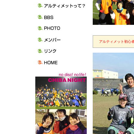
アルティメット初心者