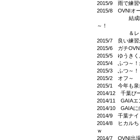
2015/9 雨で
2015/8 OVN
結成時からの
～！
＆レッツトラ
2015/7 良い
2015/6 ガチ
2015/5 ゆ
2015/4 ふつ
2015/3 ふつ～！
2015/2 オフ～
2015/1 今
2014/12 千
2014/11 G
2014/10 G
2014/9 千葉ナ
2014/8 ヒ
ｗ
2014/7 OV